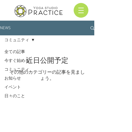
NEWS
コミュニティ
全ての記事
近日公開予定
今すぐ始める
コミュニティ
その他のカテゴリーの記事を見まし
ょう。
お知らせ
イベント
日々のこと