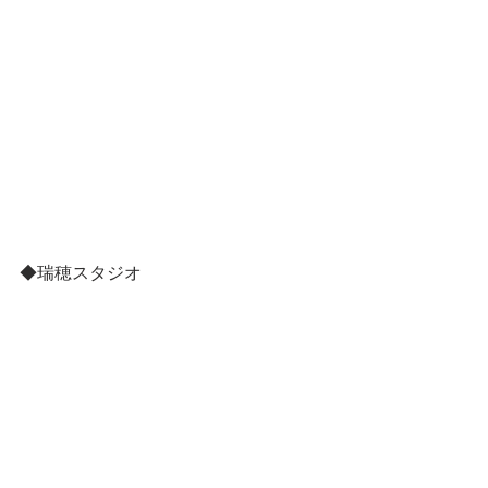
◆瑞穂スタジオ