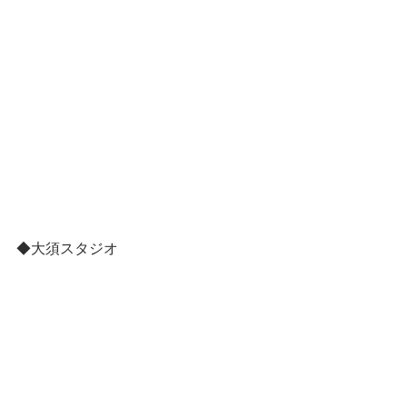
◆大須スタジオ