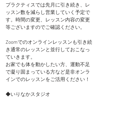
プラクティスでは先月に引き続き、レ
ッスン数を減らし営業していく予定で
す。時間の変更、レッスン内容の変更
等ございますのでご確認ください。
Zoomでのオンラインレッスンも引き続
き通常のレッスンと並行しておこなっ
ていきます。
お家でも体を動かしたい方、運動不足
で凝り固まっている方など是非オンラ
インでのレッスンをご活用ください！
◆いりなかスタジオ