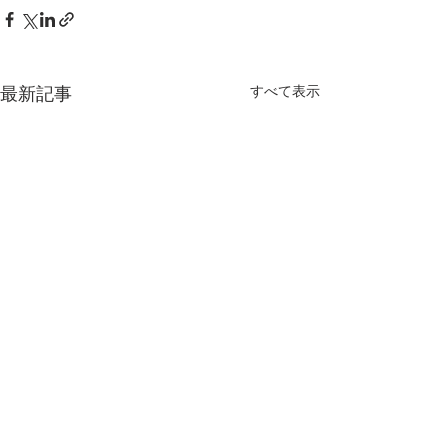
すべて表示
最新記事