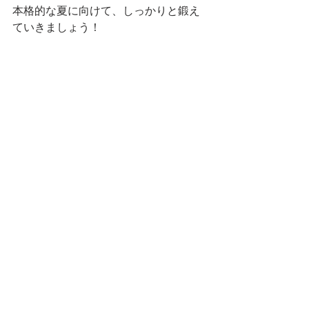
本格的な夏に向けて、しっかりと鍛え
ていきましょう！