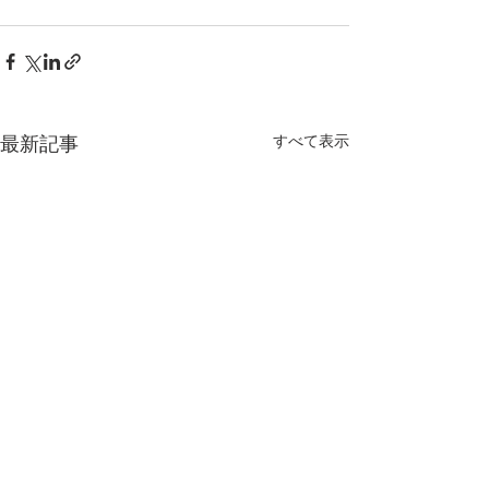
すべて表示
最新記事