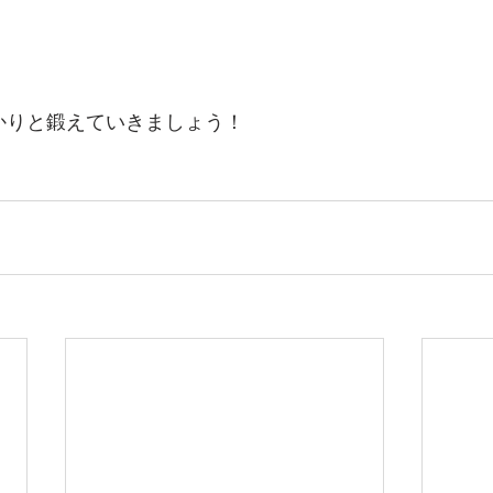
かりと鍛えていきましょう！