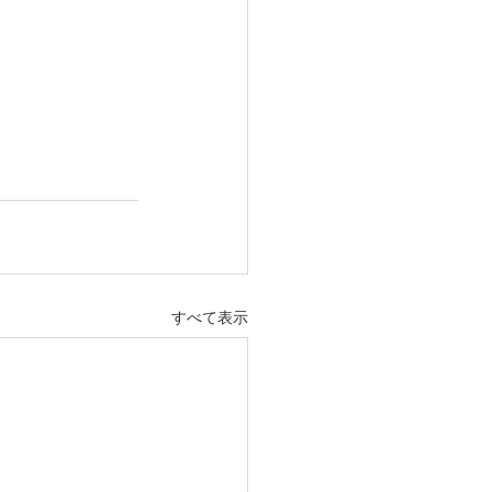
すべて表示