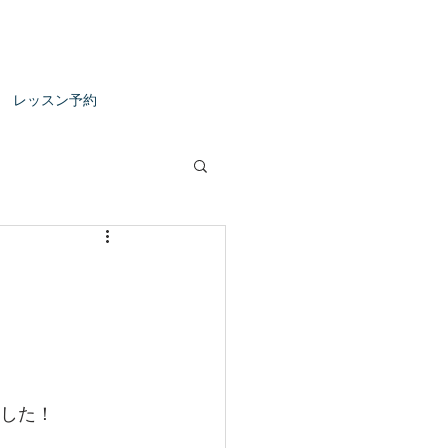
レッスン予約
ました！