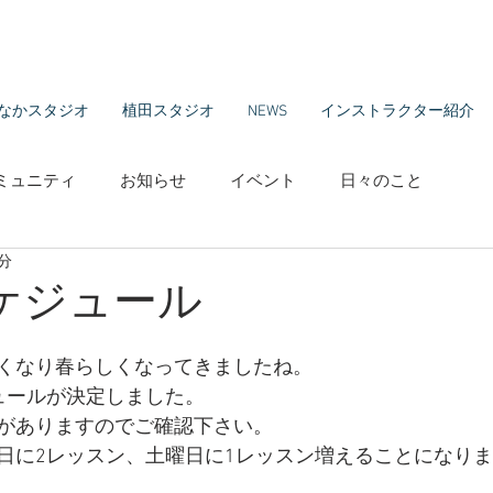
なかスタジオ
植田スタジオ
NEWS
インストラクター紹介
ミュニティ
お知らせ
イベント
日々のこと
1分
ケジュール
くなり春らしくなってきましたね。
ュールが決定しました。
がありますのでご確認下さい。
日に2レッスン、土曜日に1レッスン増えることになり