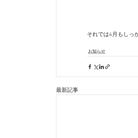
それでは4月もしっ
お知らせ
最新記事