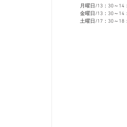
月曜日/13：30～1
金曜日/13：30～
土曜日/17：30～1