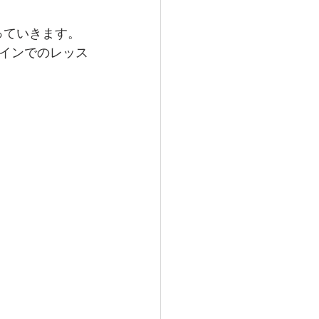
っていきます。
インでのレッス