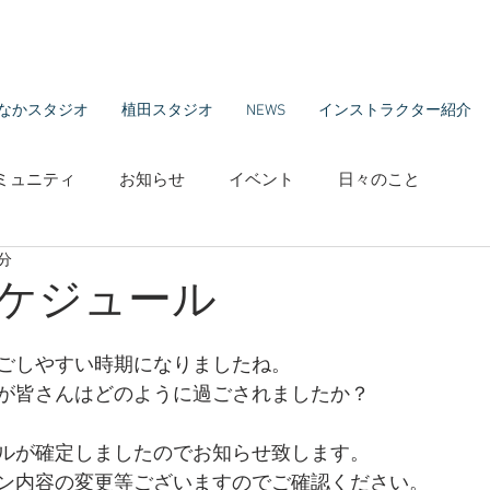
なかスタジオ
植田スタジオ
NEWS
インストラクター紹介
ミュニティ
お知らせ
イベント
日々のこと
1分
スケジュール
ごしやすい時期になりましたね。
が皆さんはどのように過ごされましたか？
ルが確定しましたのでお知らせ致します。
ン内容の変更等ございますのでご確認ください。