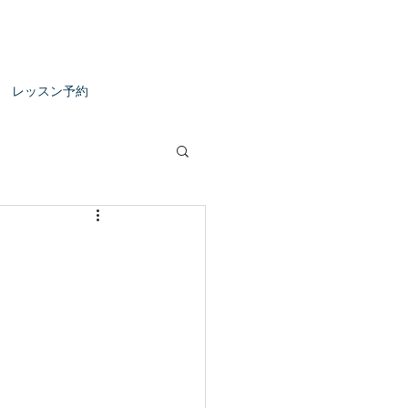
レッスン予約