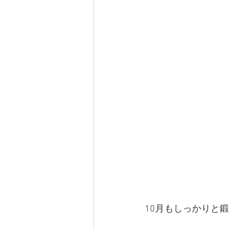
10月もしっかりと