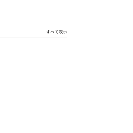
すべて表示