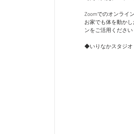
Zoomでのオンラ
お家でも体を動かし
ンをご活用ください
◆いりなかスタジオ