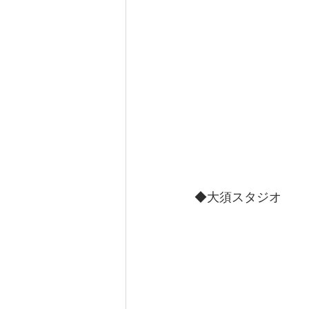
◆大須スタジオ