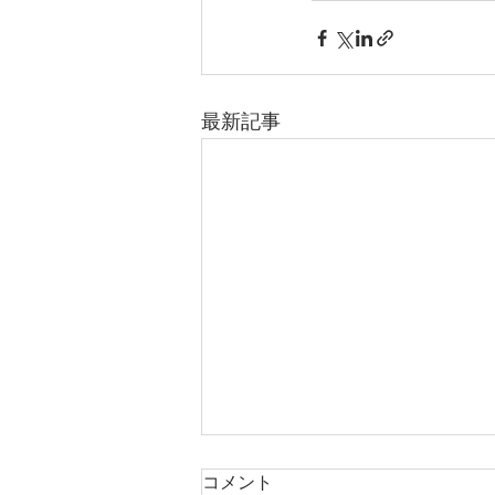
最新記事
夏季休暇のお知らせ
コメント