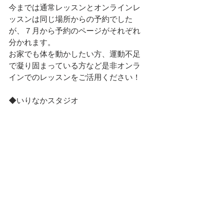
今までは通常レッスンとオンラインレ
ッスンは同じ場所からの予約でした
が、７月から予約のページがそれぞれ
分かれます。
お家でも体を動かしたい方、運動不足
で凝り固まっている方など是非オンラ
インでのレッスンをご活用ください！
◆いりなかスタジオ