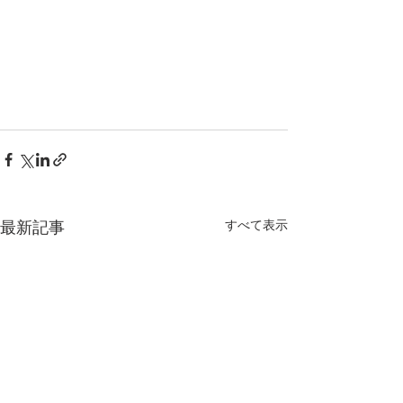
すべて表示
最新記事