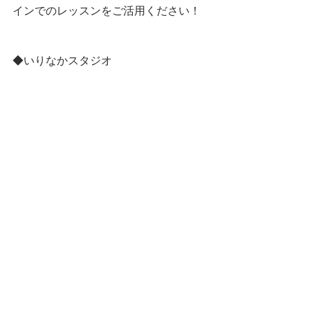
インでのレッスンをご活用ください！
◆いりなかスタジオ