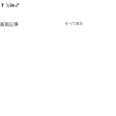
すべて表示
最新記事