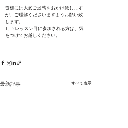
皆様には大変ご迷惑をおかけ致します
が、ご理解くださいますようお願い致
します。
1、2レッスン目に参加される方は、気
をつけてお越しください。
すべて表示
最新記事