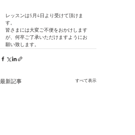
レッスンは5月4日より受けて頂けま
す。
皆さまには大変ご不便をおかけします
が、何卒ご了承いただけますようにお
願い致します。
すべて表示
最新記事