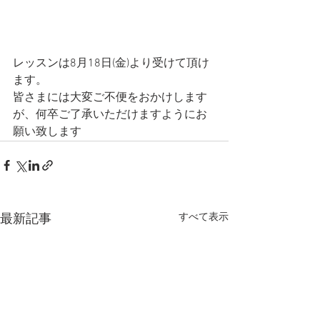
レッスンは8月18日(金)より受けて頂け
ます。
皆さまには大変ご不便をおかけします
が、何卒ご了承いただけますようにお
願い致します
すべて表示
最新記事